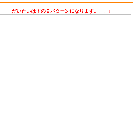
だいたいは下の２パターンになります。。。↓